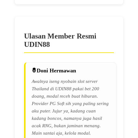
Ulasan Member Resmi
UDIN88
Doni Hermawan
Awalnya iseng nyobain slot server
Thailand di UDIN88 pakai bet 200
doang, modal receh buat hiburan.
Provider PG Soft sih yang paling sering
aku puter. Jujur ya, kadang cuan
kadang boncos, namanya juga hasil
acak RNG, bukan jaminan menang.
Main santai aja, kelola modal.