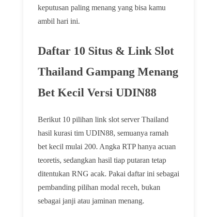
keputusan paling menang yang bisa kamu
ambil hari ini.
Daftar 10 Situs & Link Slot
Thailand Gampang Menang
Bet Kecil Versi UDIN88
Berikut 10 pilihan link slot server Thailand
hasil kurasi tim UDIN88, semuanya ramah
bet kecil mulai 200. Angka RTP hanya acuan
teoretis, sedangkan hasil tiap putaran tetap
ditentukan RNG acak. Pakai daftar ini sebagai
pembanding pilihan modal receh, bukan
sebagai janji atau jaminan menang.