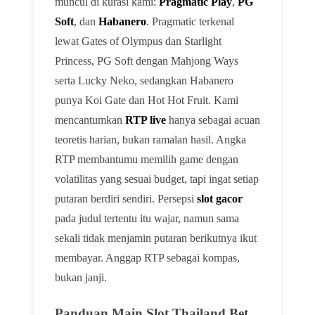
muncul di kurasi kami:
Pragmatic Play
,
PG
Soft
, dan
Habanero
. Pragmatic terkenal
lewat Gates of Olympus dan Starlight
Princess, PG Soft dengan Mahjong Ways
serta Lucky Neko, sedangkan Habanero
punya Koi Gate dan Hot Hot Fruit. Kami
mencantumkan
RTP live
hanya sebagai acuan
teoretis harian, bukan ramalan hasil. Angka
RTP membantumu memilih game dengan
volatilitas yang sesuai budget, tapi ingat setiap
putaran berdiri sendiri. Persepsi
slot gacor
pada judul tertentu itu wajar, namun sama
sekali tidak menjamin putaran berikutnya ikut
membayar. Anggap RTP sebagai kompas,
bukan janji.
Panduan Main Slot Thailand Bet