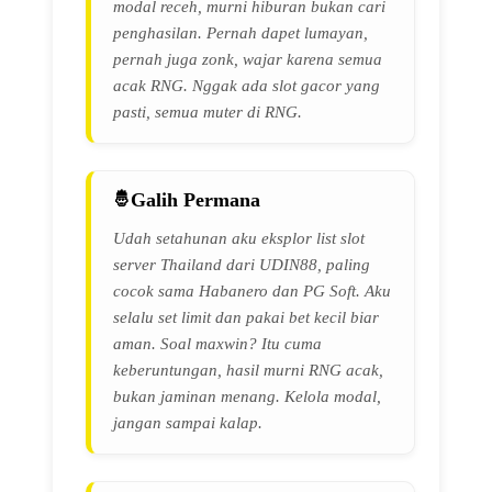
modal receh, murni hiburan bukan cari
penghasilan. Pernah dapet lumayan,
pernah juga zonk, wajar karena semua
acak RNG. Nggak ada slot gacor yang
pasti, semua muter di RNG.
Galih Permana
Udah setahunan aku eksplor list slot
server Thailand dari UDIN88, paling
cocok sama Habanero dan PG Soft. Aku
selalu set limit dan pakai bet kecil biar
aman. Soal maxwin? Itu cuma
keberuntungan, hasil murni RNG acak,
bukan jaminan menang. Kelola modal,
jangan sampai kalap.