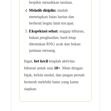
berpikir menaikkan taruhan.
Melatih disiplin:
mudah
menetapkan batas harian dan
berhenti begitu limit tercapai.
Ekspektasi sehat:
anggap hiburan,
bukan penghasilan; hasil tetap
ditentukan RNG acak dan bukan
jaminan menang.
Ingat,
bet kecil
tetaplah aktivitas
hiburan untuk usia
18+
. Main dengan
bijak, kelola modal, dan jangan pernah
bertaruh melebihi batas yang kamu
siapkan.