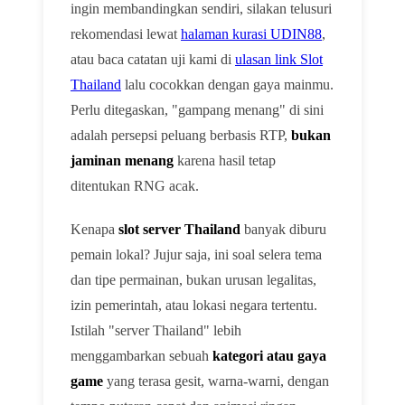
ingin membandingkan sendiri, silakan telusuri
rekomendasi lewat
halaman kurasi UDIN88
,
atau baca catatan uji kami di
ulasan link Slot
Thailand
lalu cocokkan dengan gaya mainmu.
Perlu ditegaskan, "gampang menang" di sini
adalah persepsi peluang berbasis RTP,
bukan
jaminan menang
karena hasil tetap
ditentukan RNG acak.
Kenapa
slot server Thailand
banyak diburu
pemain lokal? Jujur saja, ini soal selera tema
dan tipe permainan, bukan urusan legalitas,
izin pemerintah, atau lokasi negara tertentu.
Istilah "server Thailand" lebih
menggambarkan sebuah
kategori atau gaya
game
yang terasa gesit, warna-warni, dengan