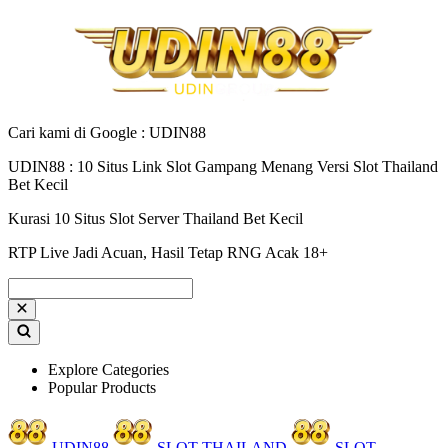
Cari kami di Google : UDIN88
UDIN88 : 10 Situs Link Slot Gampang Menang Versi Slot Thailand
Bet Kecil
Kurasi 10 Situs Slot Server Thailand Bet Kecil
RTP Live Jadi Acuan, Hasil Tetap RNG Acak 18+
Explore Categories
Popular Products
UDIN88
SLOT THAILAND
SLOT