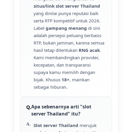
situs/link slot server Thailand
yang dinilai punya reputasi baik
serta RTP kompetitif untuk 2026.
Label
gampang menang
di sini
adalah persepsi peluang berbasis
RTP, bukan jaminan, karena semua
hasil tetap ditentukan
RNG acak
.
Kami membandingkan provider,
kecepatan, dan transparansi
supaya kamu memilih dengan
bijak. Khusus
18+
, mainkan
sebagai hiburan.
Apa sebenarnya arti "slot
server Thailand" itu?
Slot server Thailand
merujuk