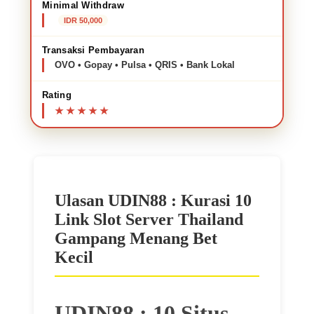
Minimal Withdraw
IDR 50,000
Transaksi Pembayaran
OVO • Gopay • Pulsa • QRIS • Bank Lokal
Rating
Ulasan UDIN88 : Kurasi 10
Link Slot Server Thailand
Gampang Menang Bet
Kecil
UDIN88 : 10 Situs