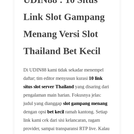
Link Slot Gampang
Menang Versi Slot
Thailand Bet Kecil
Di UDIN88 kami tidak sekadar menempel
daftar; tim editor menyusun kurasi
10 link
situs slot server Thailand
yang disaring dari
pengalaman main harian. Fokusnya jelas:
judul yang dianggap
slot gampang menang
dengan opsi
bet kecil
ramah kantong. Setiap
link kami cek dari sisi kelancaran, ragam
provider, sampai transparansi RTP live. Kalau