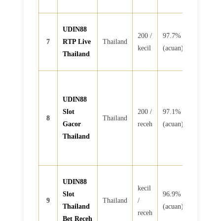
hiburan
Info RTP
UDIN88
200 /
97.7%
live sebag
7
RTP Live
Thailand
kecil
(acuan)
acuan, b
Thailand
janji
Gacor
sebatas
UDIN88
persepsi,
Slot
200 /
97.1%
8
Thailand
hasil teta
Gacor
receh
(acuan)
RNG aca
Thailand
bukan
jaminan
Provider
UDIN88
kecil
beragam,
Slot
96.9%
9
Thailand
/
ideal mai
Thailand
(acuan)
receh
santai bet
Bet Receh