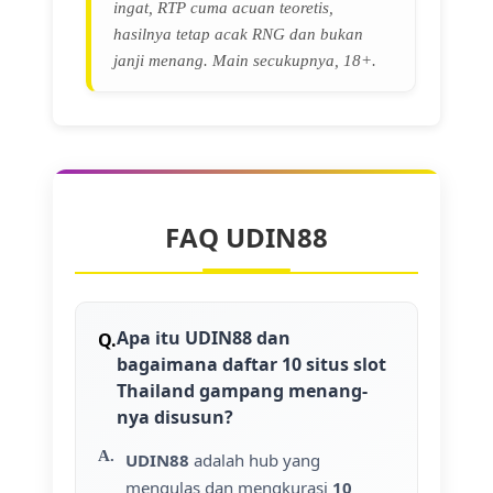
ingat, RTP cuma acuan teoretis,
hasilnya tetap acak RNG dan bukan
janji menang. Main secukupnya, 18+.
FAQ UDIN88
Apa itu UDIN88 dan
bagaimana daftar 10 situs slot
Thailand gampang menang-
nya disusun?
UDIN88
adalah hub yang
mengulas dan mengkurasi
10