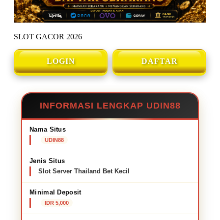
SLOT GACOR 2026
LOGIN
DAFTAR
INFORMASI LENGKAP UDIN88
Nama Situs
UDIN88
Jenis Situs
Slot Server Thailand Bet Kecil
Minimal Deposit
IDR 5,000