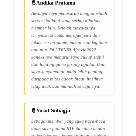
Andika Pratama
Awalnya saya penasaran dengan istilah
server thailand yang sering dibahas
member lain. Setelah tanya-tanya,
ternyata itu cuma merujuk jenis dan
lokasi server game, bukan soal legalitas
apa pun. Di UDIN88 Afravih2022
koneksinya menurut saya cukup stabil
dan loading game jarang ngadat. Buat
saya kenyamanan main lebih penting
daripada mitos gacor. Ingat, hasilnya
tetap acak dan mainlah sewajarnya.
Yusuf Subagja
Sebagai member yang suka baca-baca
dulu, saya paham RTP itu cuma acuan
statistik teoretis jangka panjang, bukan