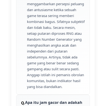
menggambarkan persepsi peluang
dan antusiasme ketika sebuah
game terasa sering memberi
kombinasi bagus. Sifatnya subjektif
dan tidak baku. Secara mesin,
setiap putaran diproses RNG atau
Random Number Generator yang
menghasilkan angka acak dan
independen dari putaran
sebelumnya. Artinya, tidak ada
game yang benar benar sedang
gampang atau sulit secara pasti.
Anggap istilah ini pemanis obrolan
komunitas, bukan indikator hasil
yang bisa diandalkan.
Apa itu jam gacor dan adakah