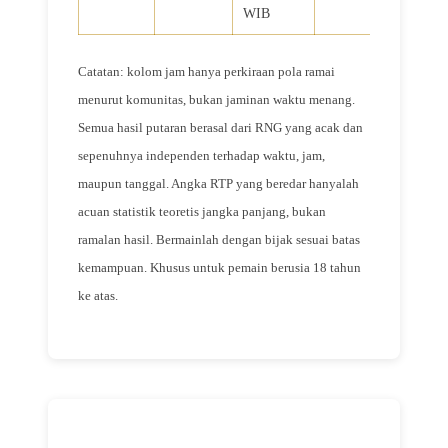
WIB
Catatan: kolom jam hanya perkiraan pola ramai
menurut komunitas, bukan jaminan waktu menang.
Semua hasil putaran berasal dari RNG yang acak dan
sepenuhnya independen terhadap waktu, jam,
maupun tanggal. Angka RTP yang beredar hanyalah
acuan statistik teoretis jangka panjang, bukan
ramalan hasil. Bermainlah dengan bijak sesuai batas
kemampuan. Khusus untuk pemain berusia 18 tahun
ke atas.