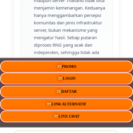
maupun server Thailand tidak bisa
menjamin kemenangan. Keduanya
hanya menggambarkan persepsi
komunitas dan jenis infrastruktur
server, bukan mekanisme yang
mengatur hasil. Setiap putaran
diproses RNG yang acak dan
independen, sehingga tidak ada
istilah, jam, pola, atau server yang
membuat menang menjadi pasti.
PROMO
Kata jamin di sini justru
LOGIN
menegaskan bahwa memang tidak
ada jaminan. Bermainlah dengan
DAFTAR
ekspektasi wajar, batas jelas, dan
kesadaran 18 plus.
LINK ALTERNATIF
LIVE CHAT