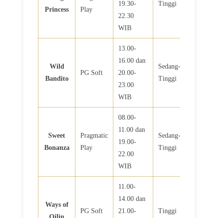
19.30-
Tinggi
Princess
Play
22.30
WIB
13.00-
16.00 dan
Wild
Sedang-
PG Soft
20.00-
Bandito
Tinggi
23.00
WIB
08.00-
11.00 dan
Sweet
Pragmatic
Sedang-
19.00-
Bonanza
Play
Tinggi
22.00
WIB
11.00-
14.00 dan
Ways of
PG Soft
21.00-
Tinggi
Qilin