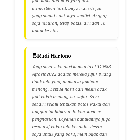
jadi tidak ada pola yang bisa
memastikan hasil. Saya main di jam
yang santai buat saya sendiri. Anggap
saja hiburan, tetap batasi diri dan 18
tahun ke atas.
Rudi Hartono
Yang saya suka dari komunitas UDIN88
Afravih2022 adalah mereka jujur bilang
tidak ada yang namanya jaminan
menang. Semua hasil dari mesin acak,
jadi kalah menang itu wajar. Saya
sendiri selalu tentukan batas waktu dan
anggap ini hiburan, bukan sumber
penghasilan. Layanan bantuannya juga
responsif kalau ada kendala. Pesan
saya untuk yang baru, main bijak dan