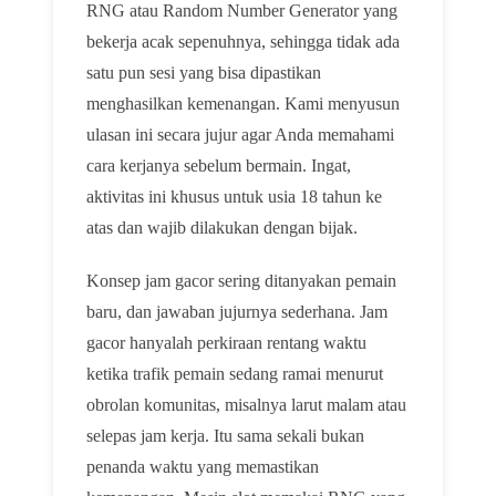
RNG atau Random Number Generator yang
bekerja acak sepenuhnya, sehingga tidak ada
satu pun sesi yang bisa dipastikan
menghasilkan kemenangan. Kami menyusun
ulasan ini secara jujur agar Anda memahami
cara kerjanya sebelum bermain. Ingat,
aktivitas ini khusus untuk usia 18 tahun ke
atas dan wajib dilakukan dengan bijak.
Konsep jam gacor sering ditanyakan pemain
baru, dan jawaban jujurnya sederhana. Jam
gacor hanyalah perkiraan rentang waktu
ketika trafik pemain sedang ramai menurut
obrolan komunitas, misalnya larut malam atau
selepas jam kerja. Itu sama sekali bukan
penanda waktu yang memastikan