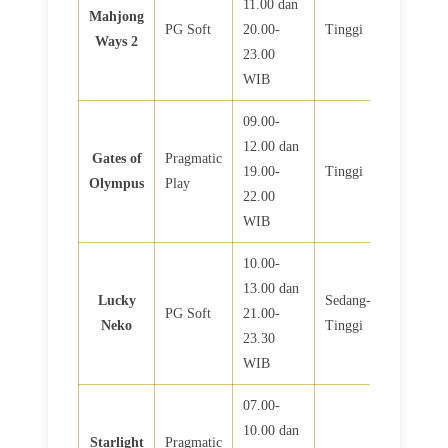
11.00 dan
Mahjong
PG Soft
20.00-
Tinggi
Ways 2
23.00
WIB
09.00-
12.00 dan
Gates of
Pragmatic
19.00-
Tinggi
Olympus
Play
22.00
WIB
10.00-
13.00 dan
Lucky
Sedang-
PG Soft
21.00-
Neko
Tinggi
23.30
WIB
07.00-
10.00 dan
Starlight
Pragmatic