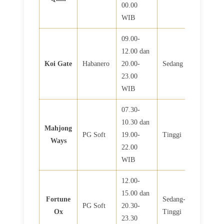
00.00
WIB
09.00-
12.00 dan
Koi Gate
Habanero
20.00-
Sedang
23.00
WIB
07.30-
10.30 dan
Mahjong
PG Soft
19.00-
Tinggi
Ways
22.00
WIB
12.00-
15.00 dan
Fortune
Sedang-
PG Soft
20.30-
Ox
Tinggi
23.30