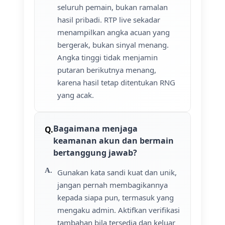
seluruh pemain, bukan ramalan
hasil pribadi. RTP live sekadar
menampilkan angka acuan yang
bergerak, bukan sinyal menang.
Angka tinggi tidak menjamin
putaran berikutnya menang,
karena hasil tetap ditentukan RNG
yang acak.
Bagaimana menjaga
keamanan akun dan bermain
bertanggung jawab?
Gunakan kata sandi kuat dan unik,
jangan pernah membagikannya
kepada siapa pun, termasuk yang
mengaku admin. Aktifkan verifikasi
tambahan bila tersedia dan keluar