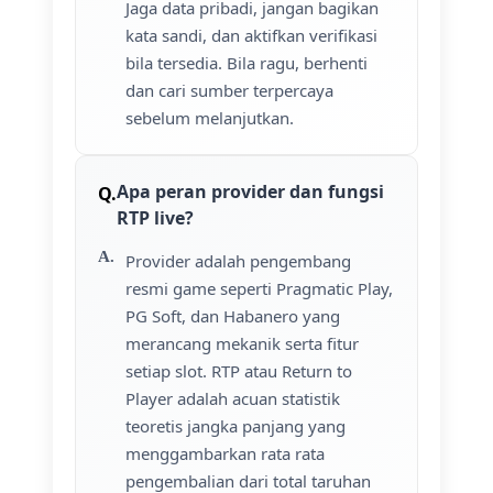
Jaga data pribadi, jangan bagikan
kata sandi, dan aktifkan verifikasi
bila tersedia. Bila ragu, berhenti
dan cari sumber terpercaya
sebelum melanjutkan.
Apa peran provider dan fungsi
RTP live?
Provider adalah pengembang
resmi game seperti Pragmatic Play,
PG Soft, dan Habanero yang
merancang mekanik serta fitur
setiap slot. RTP atau Return to
Player adalah acuan statistik
teoretis jangka panjang yang
menggambarkan rata rata
pengembalian dari total taruhan